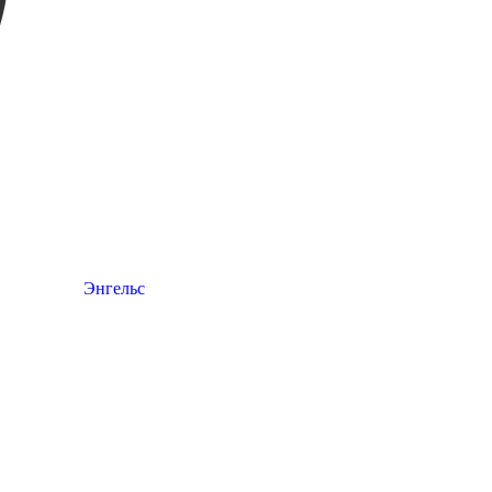
Энгельс