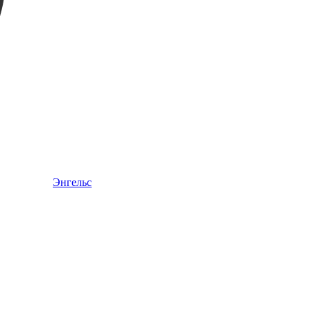
Энгельс