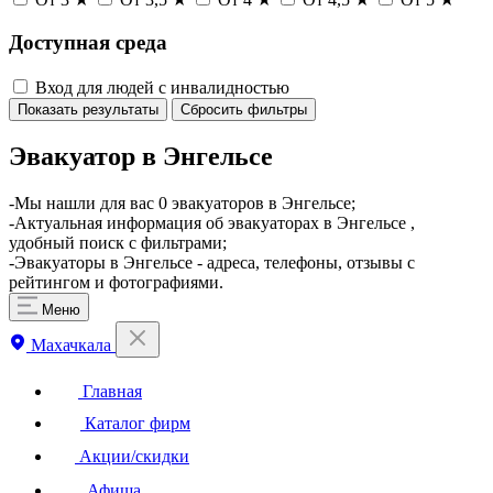
Доступная среда
Вход для людей с инвалидностью
Показать результаты
Сбросить фильтры
Эвакуатор в Энгельсе
-Мы нашли для вас 0 эвакуаторов в Энгельсе;
-Актуальная информация об эвакуаторах в Энгельсе ,
удобный поиск с фильтрами;
-Эвакуаторы в Энгельсе - адреса, телефоны, отзывы с
рейтингом и фотографиями.
Меню
Махачкала
Главная
Каталог фирм
Акции/скидки
Афиша