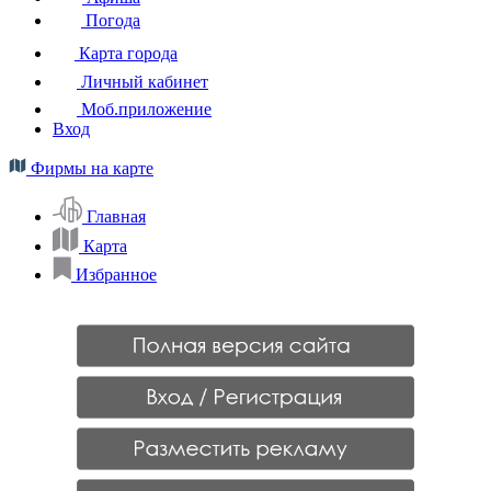
Погода
Карта города
Личный кабинет
Моб.приложение
Вход
Фирмы на карте
Главная
Карта
Избранное