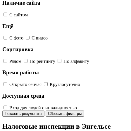
Наличие сайта
С сайтом
Ещё
С фото
С видео
Сортировка
Рядом
По рейтингу
По алфавиту
Время работы
Открыто сейчас
Круглосуточно
Доступная среда
Вход для людей с инвалидностью
Показать результаты
Сбросить фильтры
Налоговые инспекции в Энгельсе