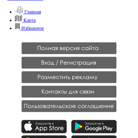
Главная
Карта
Избранное