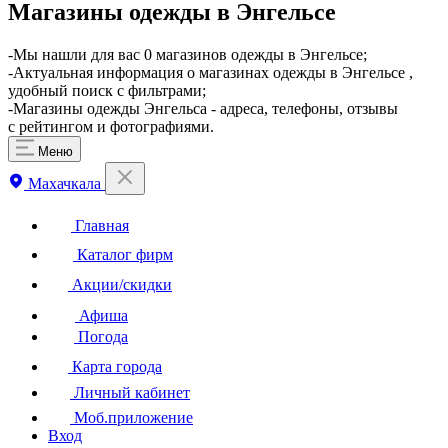
Магазины одежды в Энгельсе
-Мы нашли для вас 0 магазинов одежды в Энгельсе;
-Актуальная информация о магазинах одежды в Энгельсе ,
удобный поиск с фильтрами;
-Магазины одежды Энгельса - адреса, телефоны, отзывы
с рейтингом и фотографиями.
Меню
Махачкала
Главная
Каталог фирм
Акции/скидки
Афиша
Погода
Карта города
Личный кабинет
Моб.приложение
Вход