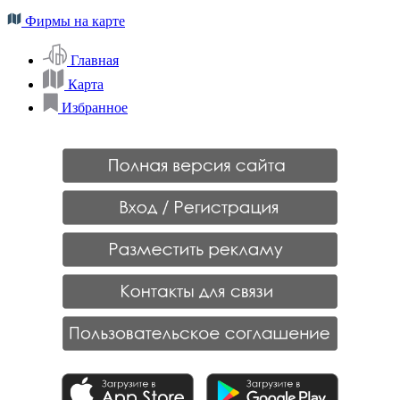
Фирмы на карте
Главная
Карта
Избранное