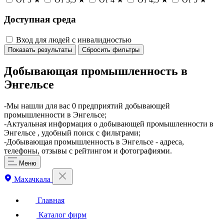
Доступная среда
Вход для людей с инвалидностью
Показать результаты
Сбросить фильтры
Добывающая промышленность в
Энгельсе
-Мы нашли для вас 0 предприятий добывающей
промышленности в Энгельсе;
-Актуальная информация о добывающей промышленности в
Энгельсе , удобный поиск с фильтрами;
-Добывающая промышленность в Энгельсе - адреса,
телефоны, отзывы с рейтингом и фотографиями.
Меню
Махачкала
Главная
Каталог фирм