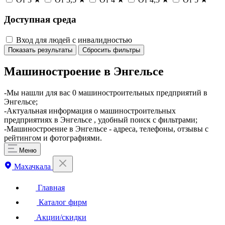
Доступная среда
Вход для людей с инвалидностью
Показать результаты
Сбросить фильтры
Машиностроение в Энгельсе
-Мы нашли для вас 0 машиностроительных предприятий в
Энгельсе;
-Актуальная информация о машиностроительных
предприятиях в Энгельсе , удобный поиск с фильтрами;
-Машиностроение в Энгельсе - адреса, телефоны, отзывы с
рейтингом и фотографиями.
Меню
Махачкала
Главная
Каталог фирм
Акции/скидки