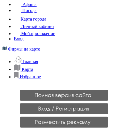
Афиша
Погода
Карта города
Личный кабинет
Моб.приложение
Вход
Фирмы на карте
Главная
Карта
Избранное