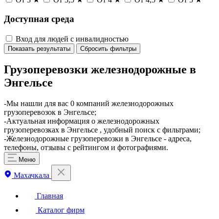
Доступная среда
Вход для людей с инвалидностью
Показать результаты
Сбросить фильтры
Грузоперевозки железнодорожные в
Энгельсе
-Мы нашли для вас 0 компаний железнодорожных
грузоперевозок в Энгельсе;
-Актуальная информация о железнодорожных
грузоперевозках в Энгельсе , удобный поиск с фильтрами;
-Железнодорожные грузоперевозки в Энгельсе - адреса,
телефоны, отзывы с рейтингом и фотографиями.
Меню
Махачкала
Главная
Каталог фирм