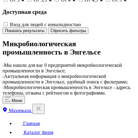
Доступная среда
Вход для людей с инвалидностью
Показать результаты
Сбросить фильтры
Микробиологическая
промышленность в Энгельсе
-Мы нашли для вас 0 предприятий микробиологической
промышленности в Энгельсе;
-Актуальная информация о микробиологической
промышленности в Энгельсе, удобный поиск с фильтрами;
-Микробиологическая промышленность в Энгельсе - адреса,
телефоны, отзывы с рейтингом и фотографиями.
Меню
Махачкала
Главная
Каталог фирм