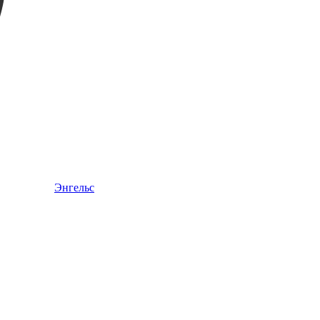
Энгельс