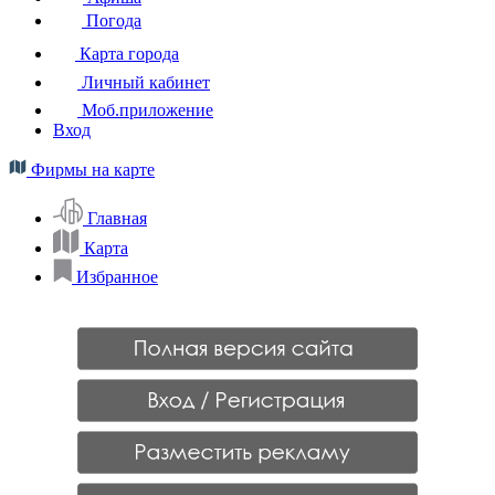
Погода
Карта города
Личный кабинет
Моб.приложение
Вход
Фирмы на карте
Главная
Карта
Избранное