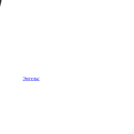
Энгельс