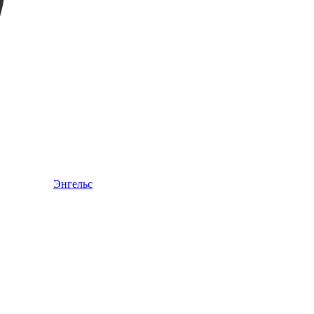
Энгельс