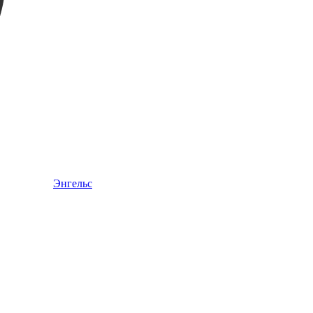
Энгельс